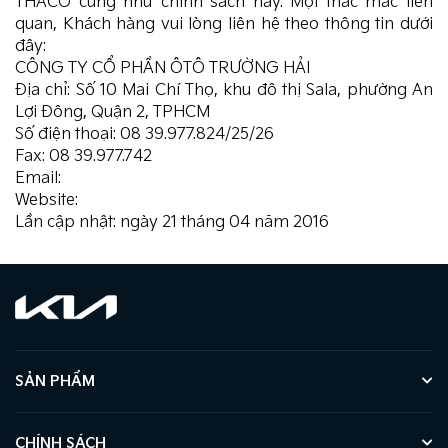
THACO cũng như chính sách này. Mọi thắc mắc liên
quan, Khách hàng vui lòng liên hệ theo thông tin dưới
đây:
CÔNG TY CỔ PHẦN ÔTÔ TRƯỜNG HẢI
Địa chỉ: Số 10 Mai Chí Thọ, khu đô thị Sala, phường An
Lợi Đông, Quận 2, TPHCM
Số điện thoại: 08 39.977.824/25/26
Fax: 08 39.977.742
Email:
rep-office@thaco.com.vn
Website:
thacogroup.vn
Lần cập nhật: ngày 21 tháng 04 năm 2016
SẢN PHẨM
CHÍNH SÁCH