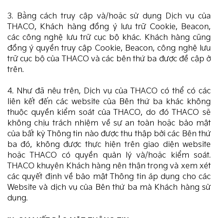
3. Bằng cách truy cập và/hoặc sử dụng Dịch vụ của
THACO, Khách hàng đồng ý lưu trữ Cookie, Beacon,
các công nghệ lưu trữ cục bộ khác. Khách hàng cũng
đồng ý quyền truy cập Cookie, Beacon, công nghệ lưu
trữ cục bộ của THACO và các bên thứ ba được đề cập ở
trên.
4. Như đã nêu trên, Dịch vụ của THACO có thể có các
liên kết đến các website của Bên thứ ba khác không
thuộc quyền kiểm soát của THACO, do đó THACO sẽ
không chịu trách nhiệm về sự an toàn hoặc bảo mật
của bất kỳ Thông tin nào được thu thập bởi các Bên thứ
ba đó, không được thực hiện trên giao diện website
hoặc THACO có quyền quản lý và/hoặc kiểm soát.
THACO khuyên Khách hàng nên thận trọng và xem xét
các quyết định về bảo mật Thông tin áp dụng cho các
Website và dịch vụ của Bên thứ ba mà Khách hàng sử
dụng.