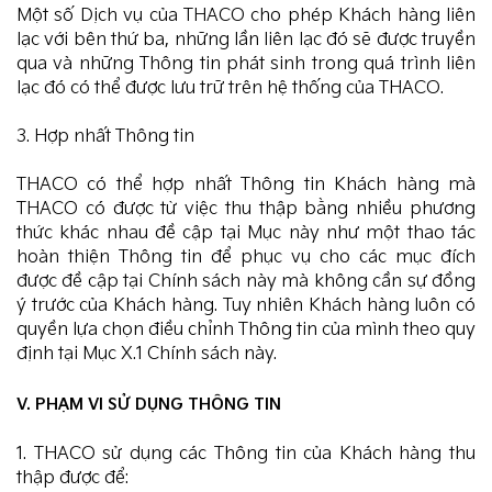
Một số Dịch vụ của THACO cho phép Khách hàng liên
lạc với bên thứ ba, những lần liên lạc đó sẽ được truyền
qua và những Thông tin phát sinh trong quá trình liên
lạc đó có thể được lưu trữ trên hệ thống của THACO.
3. Hợp nhất Thông tin
THACO có thể hợp nhất Thông tin Khách hàng mà
THACO có được từ việc thu thập bằng nhiều phương
thức khác nhau đề cập tại Mục này như một thao tác
hoàn thiện Thông tin để phục vụ cho các mục đích
được đề cập tại Chính sách này mà không cần sự đồng
ý trước của Khách hàng. Tuy nhiên Khách hàng luôn có
quyền lựa chọn điều chỉnh Thông tin của mình theo quy
định tại Mục X.1 Chính sách này.
V. PHẠM VI SỬ DỤNG THÔNG TIN
1. THACO sử dụng các Thông tin của Khách hàng thu
thập được để: