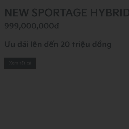
NEW SPORTAGE HYBRI
999,000,000đ
Ưu đãi lên đến 20 triệu đồng
Xem tất cả