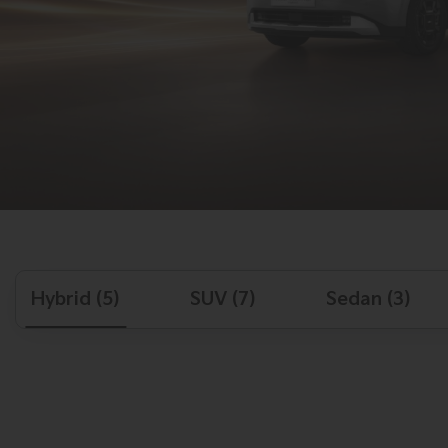
Hybrid (5)
SUV (7)
Sedan (3)