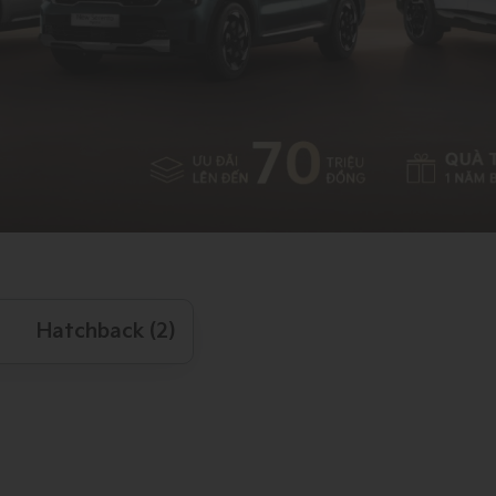
Hatchback (2)