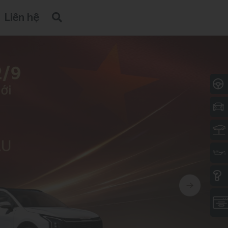
Liên hệ