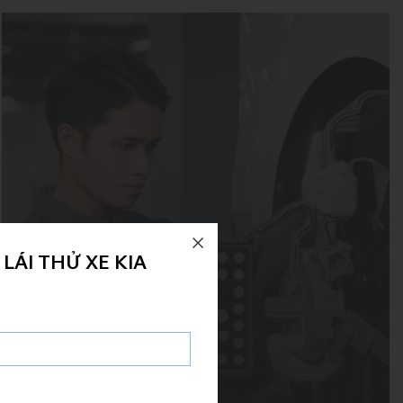
LÁI THỬ XE KIA